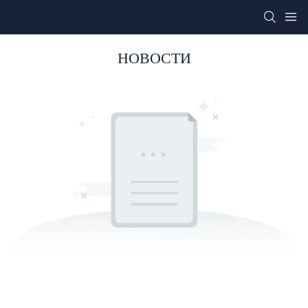
НОВОСТИ