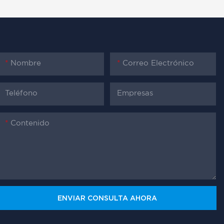
Nombre
Correo Electrónico
Teléfono
Empresas
Contenido
ENVIAR CONSULTA AHORA