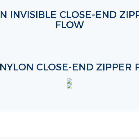
N INVISIBLE CLOSE-END ZI
FLOW
 NYLON CLOSE-END ZIPPER