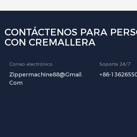
CONTÁCTENOS PARA PERS
CON CREMALLERA
Correo electrónico
Soporte 24/7
Zippermachine88@gmail.
+86-1362655
Com