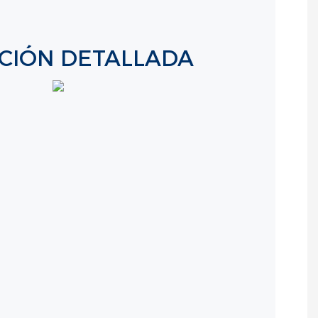
ICIÓN DETALLADA