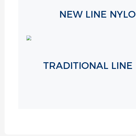
NEW LINE NYLO
TRADITIONAL LINE