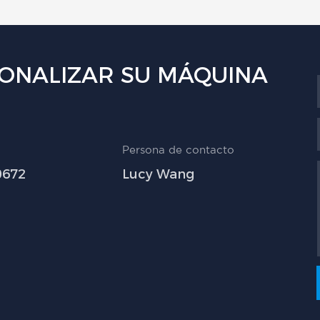
ONALIZAR SU MÁQUINA
Persona de contacto
0672
Lucy Wang