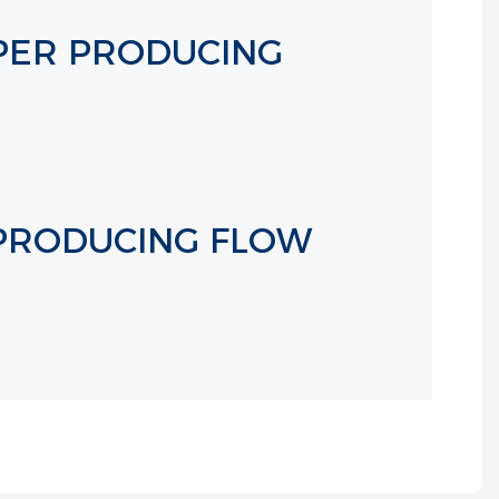
PPER PRODUCING
 PRODUCING FLOW