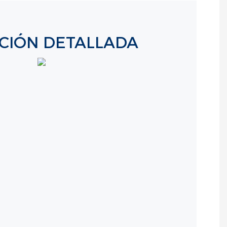
ICIÓN DETALLADA