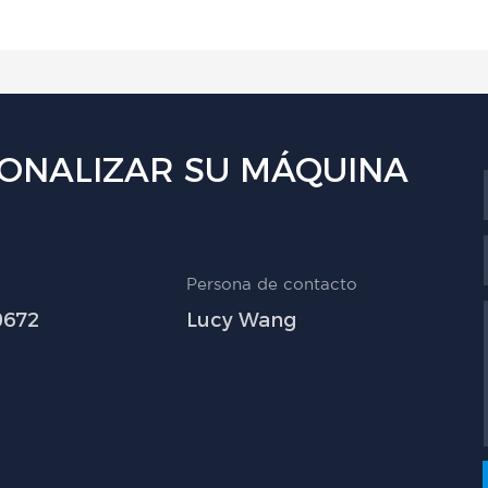
ONALIZAR SU MÁQUINA
Persona de contacto
0672
Lucy Wang