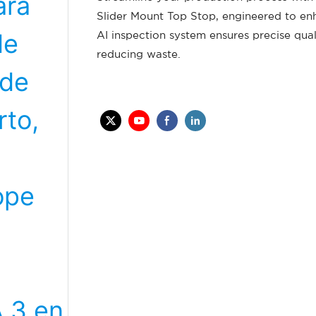
Slider Mount Top Stop, engineered to enh
AI inspection system ensures precise qual
reducing waste.