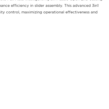
ance efficiency in slider assembly. This advanced 3in1
ity control, maximizing operational effectiveness and