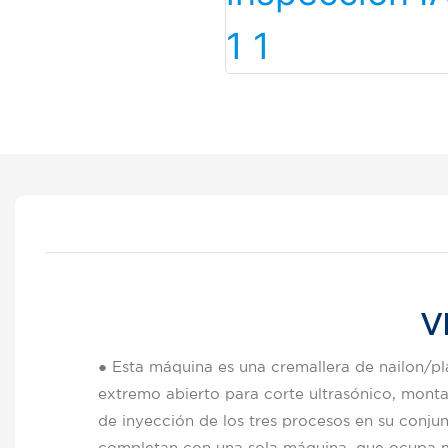
V
● Esta máquina es una cremallera de nailon/pl
extremo abierto para corte ultrasónico, montaj
de inyección de los tres procesos en su conjun