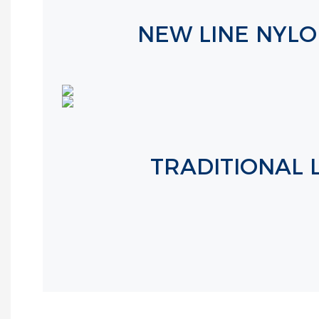
NEW LINE NYLO
TRADITIONAL 