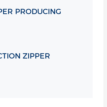
PPER PRODUCING
CTION ZIPPER