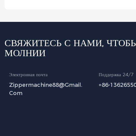
СВЯЖИТЕСЬ С НАМИ, ЧТОБ
МОЛНИИ
Электронная почта
Поддержка 24/7
Zippermachine88@gmail.
+86-1362655
Com