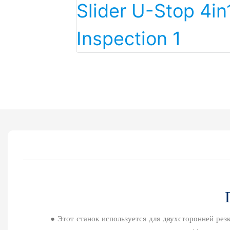
● Этот станок используется для двухсторонней резки