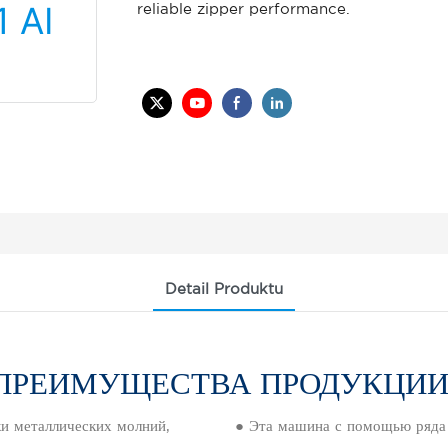
reliable zipper performance.
Detail Produktu
ПРЕИМУЩЕСТВА ПРОДУКЦИ
 металлических молний, ​​
● Эта машина с помощью ряда