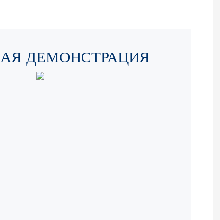
НАЯ ДЕМОНСТРАЦИЯ