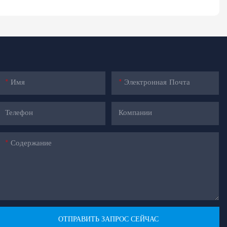
Имя
Электронная Почта
Телефон
Компании
Содержание
ОТПРАВИТЬ ЗАПРОС СЕЙЧАС