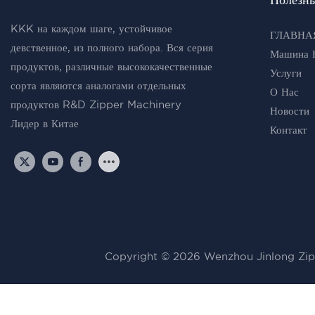
KKK на каждом шаге, устойчивое
ГЛАВНА
девственное, из полного набора. Вся серия
Машина 
продуктов, различные высококачественные
Услуги
сорта являются аналогами отдельных
О Нас
продуктов R&D Zipper Machinery
Новости
Лидер в Китае
Контакт
Copyright © 2026 Wenzhou Jinlong Zip