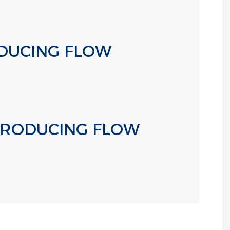
ODUCING FLOW
 PRODUCING FLOW