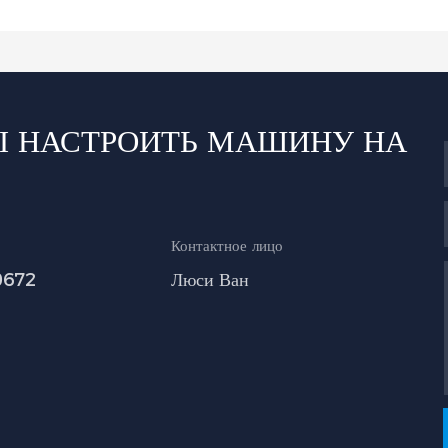
Ы НАСТРОИТЬ МАШИНУ НА
Контактное лицо
0672
Люси Ван