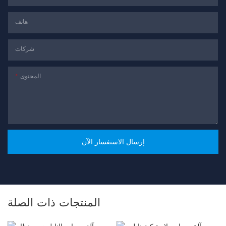
هاتف
شركات
المحتوى
إرسال الاستفسار الآن
المنتجات ذات الصلة